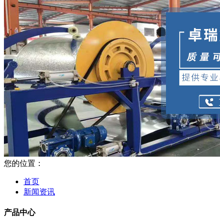
您的位置：
首页
新闻资讯
产品中心