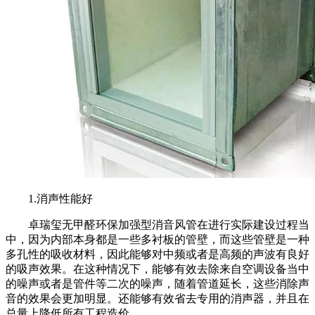
1.消声性能好
卓瑞玺无甲醛环保加强型消音风管在进行实际建设过程当
中，因为内部本身都是一些多衬板的管壁，而这些管壁是一种
多孔性的吸收材料，因此能够对中频或者是高频的声波有良好
的吸声效果。在这种情况下，能够有效去除来自空调设备当中
的噪声或者是管件等二次的噪声，随着管道延长，这些消除声
音的效果会更加明显。还能够有效省去专用的消声器，并且在
总量上降低所有工程造价。