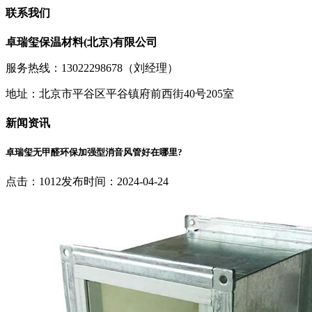
联系我们
卓瑞玺保温材料(北京)有限公司
服务热线：13022298678（
刘经理
）
地址：北京市平谷区平谷镇府前西街40号205室
新闻资讯
卓瑞玺无甲醛环保加强型消音风管好在哪里?
点击：1012
发布时间：2024-04-24