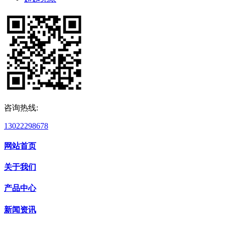
咨询热线:
13022298678
网站首页
关于我们
产品中心
新闻资讯